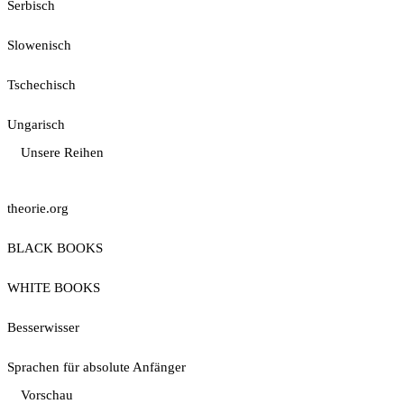
Serbisch
Slowenisch
Tschechisch
Ungarisch
Unsere Reihen
theorie.org
BLACK BOOKS
WHITE BOOKS
Besserwisser
Sprachen für absolute Anfänger
Vorschau