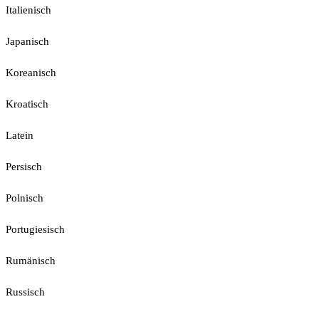
Italienisch
Japanisch
Koreanisch
Kroatisch
Latein
Persisch
Polnisch
Portugiesisch
Rumänisch
Russisch