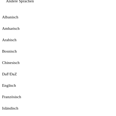
Andere Sprachen
Albanisch
Amharisch
Arabisch
Bosnisch
Chinesisch
DaF/DaZ
Englisch
Französisch
Isländisch