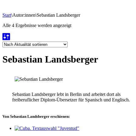
Start
\
Autor:innen
\
Sebastian Landsberger
Nach
Alle 4 Ergebnisse werden angezeigt
Aktualität
sortiert
Sebastian Landsberger
Sebastian Landsberger lebt in Berlin und arbeitet dort als
freiberuflicher Diplom-Übersetzer für Spanisch und Englisch.
Von Sebastian Landsberger erschienen: