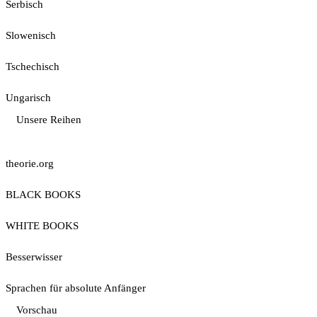
Serbisch
Slowenisch
Tschechisch
Ungarisch
Unsere Reihen
theorie.org
BLACK BOOKS
WHITE BOOKS
Besserwisser
Sprachen für absolute Anfänger
Vorschau