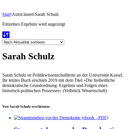
Start
\
Autor:innen
\
Sarah Schulz
Einzelnes Ergebnis wird angezeigt
Sarah Schulz
Sarah Schulz ist Politikwissenschaftlerin an der Universität Kassel.
Ihr letztes Buch erschien 2019 mit dem Titel «Die freiheitliche
demokratische Grundordnung. Ergebnis und Folgen eines
historisch-politischen Prozesses» (Velbrück Wissenschaft)
Von Sarah Schulz erschienen: