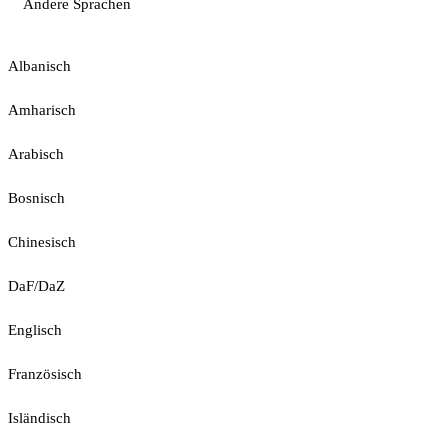
Andere Sprachen
Albanisch
Amharisch
Arabisch
Bosnisch
Chinesisch
DaF/DaZ
Englisch
Französisch
Isländisch