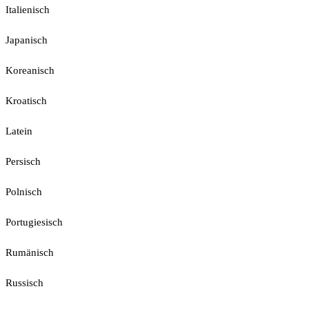
Italienisch
Japanisch
Koreanisch
Kroatisch
Latein
Persisch
Polnisch
Portugiesisch
Rumänisch
Russisch