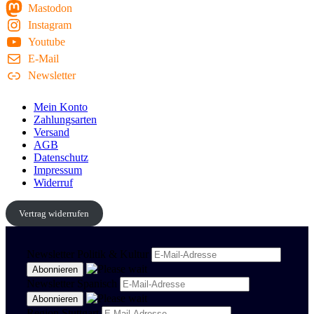
Mastodon
Instagram
Youtube
E-Mail
Newsletter
Mein Konto
Zahlungsarten
Versand
AGB
Datenschutz
Impressum
Widerruf
Vertrag widerrufen
Newsletter Politik & Kultur
Newsletter Spanisch
Region Stuttgart