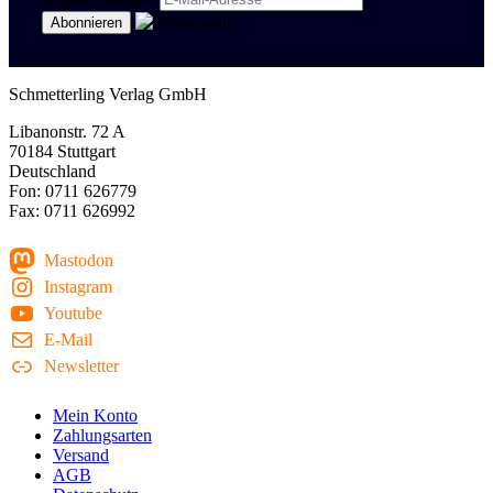
Schmetterling Verlag GmbH
Libanonstr. 72 A
70184 Stuttgart
Deutschland
Fon: 0711 626779
Fax: 0711 626992
Mastodon
Instagram
Youtube
E-Mail
Newsletter
Mein Konto
Zahlungsarten
Versand
AGB