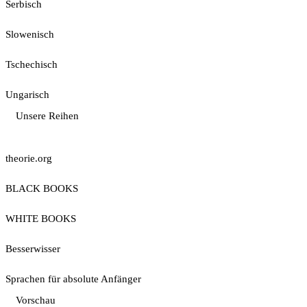
Serbisch
Slowenisch
Tschechisch
Ungarisch
Unsere Reihen
theorie.org
BLACK BOOKS
WHITE BOOKS
Besserwisser
Sprachen für absolute Anfänger
Vorschau