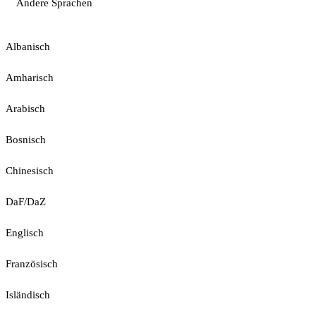
Andere Sprachen
Albanisch
Amharisch
Arabisch
Bosnisch
Chinesisch
DaF/DaZ
Englisch
Französisch
Isländisch