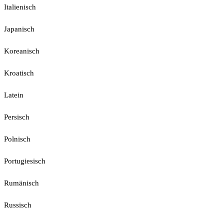
Italienisch
Japanisch
Koreanisch
Kroatisch
Latein
Persisch
Polnisch
Portugiesisch
Rumänisch
Russisch