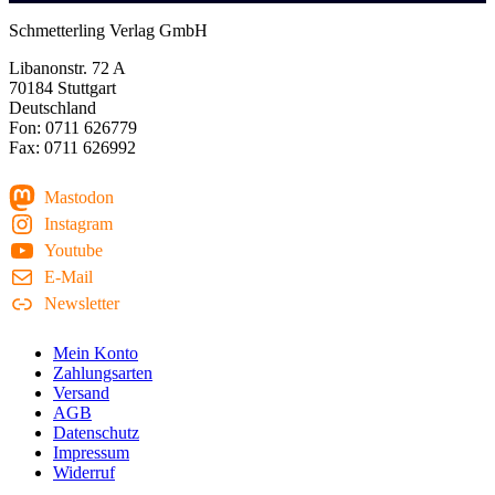
Schmetterling Verlag GmbH
Libanonstr. 72 A
70184 Stuttgart
Deutschland
Fon: 0711 626779
Fax: 0711 626992
Mastodon
Instagram
Youtube
E-Mail
Newsletter
Mein Konto
Zahlungsarten
Versand
AGB
Datenschutz
Impressum
Widerruf