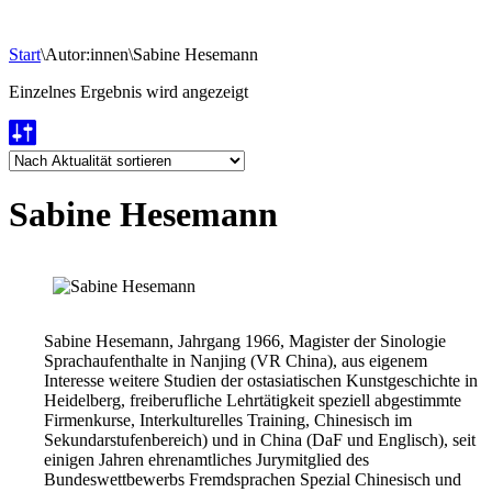
Start
\
Autor:innen
\
Sabine Hesemann
Einzelnes Ergebnis wird angezeigt
Sabine Hesemann
Sabine Hesemann, Jahrgang 1966, Magister der Sinologie
Sprachaufenthalte in Nanjing (VR China), aus eigenem
Interesse weitere Studien der ostasiatischen Kunstgeschichte in
Heidelberg, freiberufliche Lehrtätigkeit speziell abgestimmte
Firmenkurse, Interkulturelles Training, Chinesisch im
Sekundarstufenbereich) und in China (DaF und Englisch), seit
einigen Jahren ehrenamtliches Jurymitglied des
Bundeswettbewerbs Fremdsprachen Spezial Chinesisch und