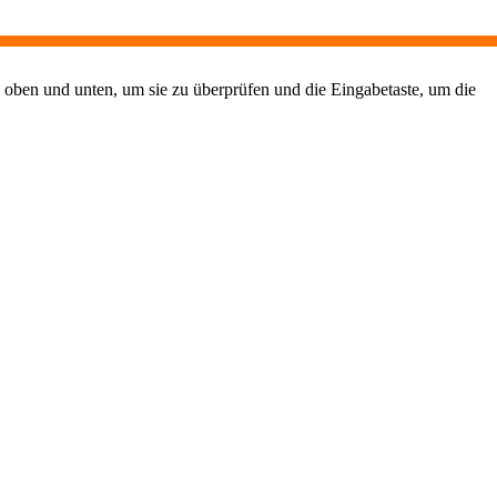
 oben und unten, um sie zu überprüfen und die Eingabetaste, um die