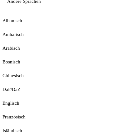
Andere Sprachen
Albanisch
Amharisch
Arabisch
Bosnisch
Chinesisch
DaF/DaZ
Englisch
Französisch
Isländisch