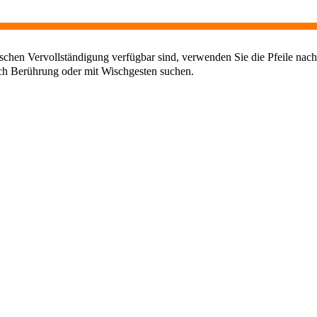
chen Vervollständigung verfügbar sind, verwenden Sie die Pfeile nach
ch Berührung oder mit Wischgesten suchen.