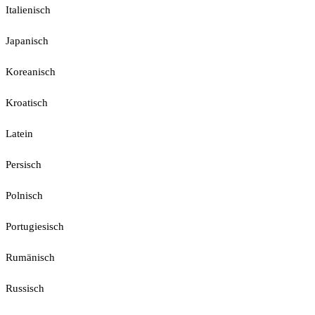
Italienisch
Japanisch
Koreanisch
Kroatisch
Latein
Persisch
Polnisch
Portugiesisch
Rumänisch
Russisch