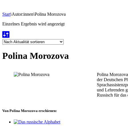
Start
\
Autor:innen
\
Polina Morozova
Einzelnes Ergebnis wird angezeigt
Polina Morozova
Polina Morozova 
der Deutschen Phi
Sprachassistenzp
und Lehrenden ge
Russisch für das
Von Polina Morozova erschienen: