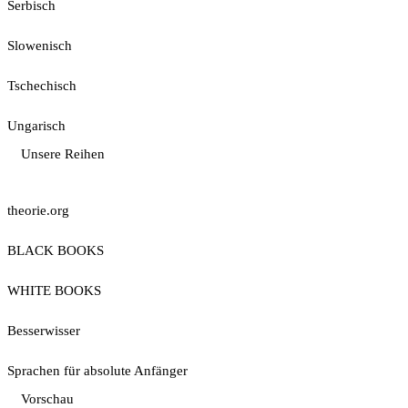
Serbisch
Slowenisch
Tschechisch
Ungarisch
Unsere Reihen
theorie.org
BLACK BOOKS
WHITE BOOKS
Besserwisser
Sprachen für absolute Anfänger
Vorschau