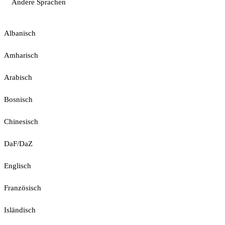
Andere Sprachen
Albanisch
Amharisch
Arabisch
Bosnisch
Chinesisch
DaF/DaZ
Englisch
Französisch
Isländisch