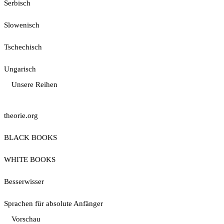
Serbisch
Slowenisch
Tschechisch
Ungarisch
Unsere Reihen
theorie.org
BLACK BOOKS
WHITE BOOKS
Besserwisser
Sprachen für absolute Anfänger
Vorschau