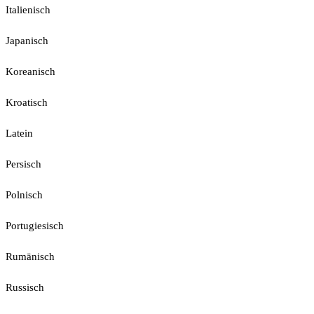
Italienisch
Japanisch
Koreanisch
Kroatisch
Latein
Persisch
Polnisch
Portugiesisch
Rumänisch
Russisch