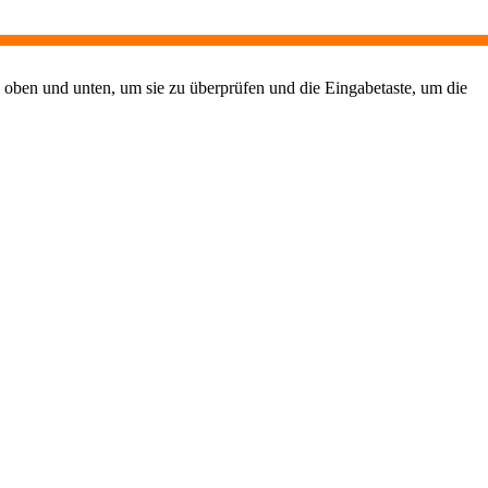
 oben und unten, um sie zu überprüfen und die Eingabetaste, um die