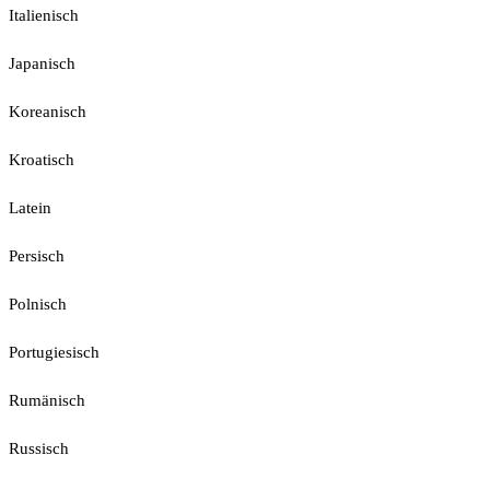
Italienisch
Japanisch
Koreanisch
Kroatisch
Latein
Persisch
Polnisch
Portugiesisch
Rumänisch
Russisch