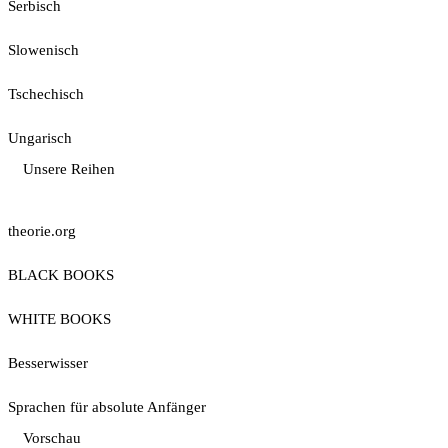
Serbisch
Slowenisch
Tschechisch
Ungarisch
Unsere Reihen
theorie.org
BLACK BOOKS
WHITE BOOKS
Besserwisser
Sprachen für absolute Anfänger
Vorschau