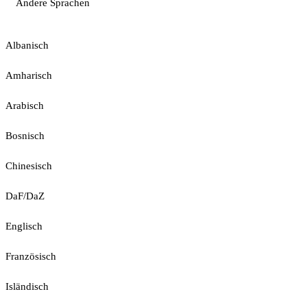
Andere Sprachen
Albanisch
Amharisch
Arabisch
Bosnisch
Chinesisch
DaF/DaZ
Englisch
Französisch
Isländisch