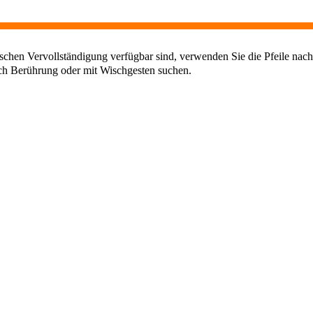
chen Vervollständigung verfügbar sind, verwenden Sie die Pfeile nach
ch Berührung oder mit Wischgesten suchen.