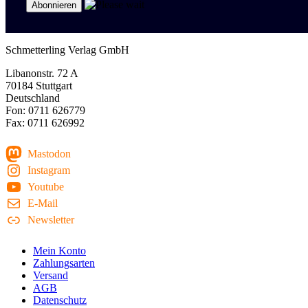
Schmetterling Verlag GmbH
Libanonstr. 72 A
70184 Stuttgart
Deutschland
Fon: 0711 626779
Fax: 0711 626992
Mastodon
Instagram
Youtube
E-Mail
Newsletter
Mein Konto
Zahlungsarten
Versand
AGB
Datenschutz