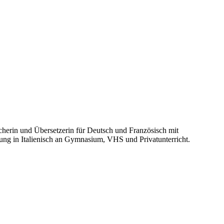
erin und Übersetzerin für Deutsch und Französisch mit
rung in Italienisch an Gymnasium, VHS und Privatunterricht.