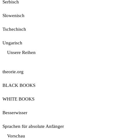
Serbisch
Slowenisch
Tschechisch
Ungarisch
Unsere Reihen
theorie.org
BLACK BOOKS
WHITE BOOKS
Besserwisser
Sprachen für absolute Anfänger
Vorschau