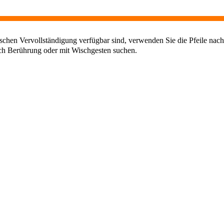
chen Vervollständigung verfügbar sind, verwenden Sie die Pfeile nach
ch Berührung oder mit Wischgesten suchen.