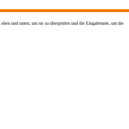
 oben und unten, um sie zu überprüfen und die Eingabetaste, um die