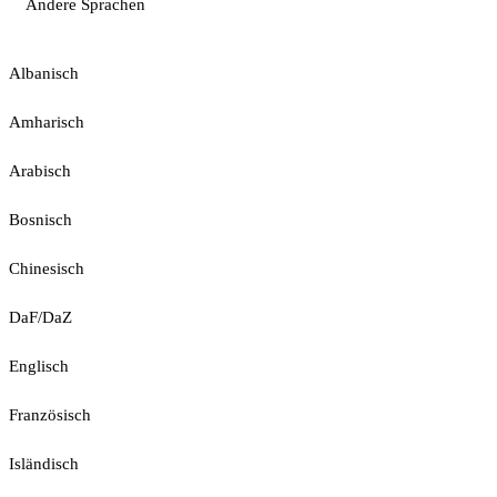
Andere Sprachen
Albanisch
Amharisch
Arabisch
Bosnisch
Chinesisch
DaF/DaZ
Englisch
Französisch
Isländisch