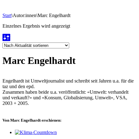
Start
\
Autor:innen
\
Marc Engelhardt
Einzelnes Ergebnis wird angezeigt
Marc Engelhardt
Engelhardt ist Umweltjournalist und schreibt seit Jahren u.a. für die
taz und den epd.
Zusammen haben beide u.a. veröffentlicht: «Umwelt: verhandelt
und verkauft?» und «Konsum, Globalisierung, Umwelt», VSA,
2003 + 2005.
Von Marc Engelhardt erschienen: