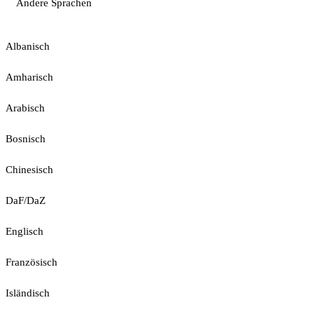
Andere Sprachen
Albanisch
Amharisch
Arabisch
Bosnisch
Chinesisch
DaF/DaZ
Englisch
Französisch
Isländisch