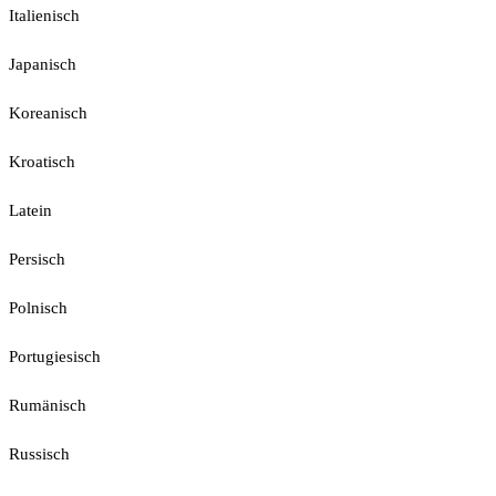
Italienisch
Japanisch
Koreanisch
Kroatisch
Latein
Persisch
Polnisch
Portugiesisch
Rumänisch
Russisch