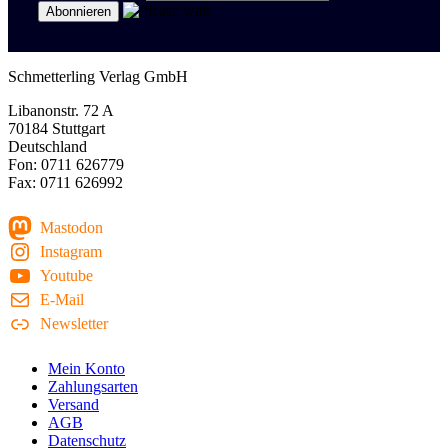
Schmetterling Verlag GmbH
Libanonstr. 72 A
70184 Stuttgart
Deutschland
Fon: 0711 626779
Fax: 0711 626992
Mastodon
Instagram
Youtube
E-Mail
Newsletter
Mein Konto
Zahlungsarten
Versand
AGB
Datenschutz