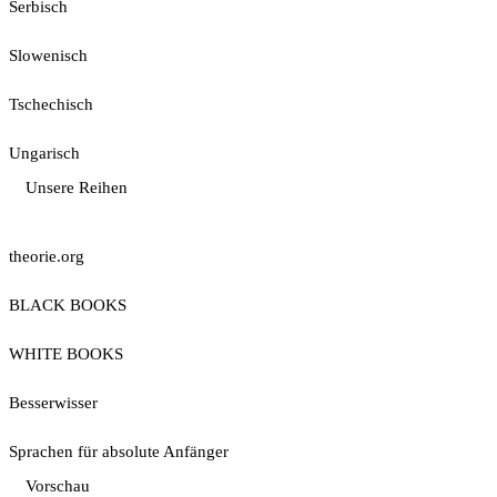
Serbisch
Slowenisch
Tschechisch
Ungarisch
Unsere Reihen
theorie.org
BLACK BOOKS
WHITE BOOKS
Besserwisser
Sprachen für absolute Anfänger
Vorschau