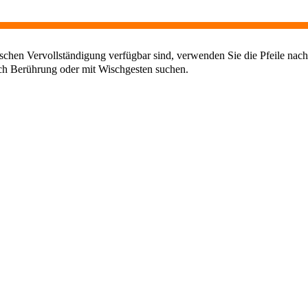
chen Vervollständigung verfügbar sind, verwenden Sie die Pfeile nach
ch Berührung oder mit Wischgesten suchen.