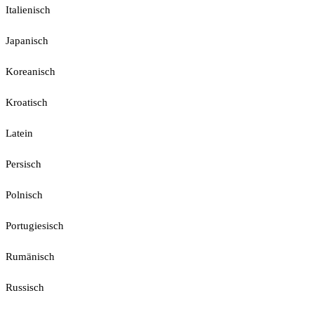
Italienisch
Japanisch
Koreanisch
Kroatisch
Latein
Persisch
Polnisch
Portugiesisch
Rumänisch
Russisch