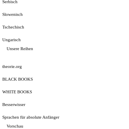
Serbisch
Slowenisch
Tschechisch
Ungarisch
Unsere Reihen
theorie.org
BLACK BOOKS
WHITE BOOKS
Besserwisser
Sprachen für absolute Anfänger
Vorschau