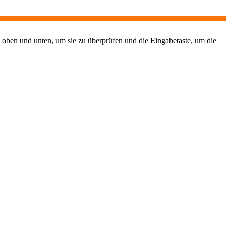
 oben und unten, um sie zu überprüfen und die Eingabetaste, um die