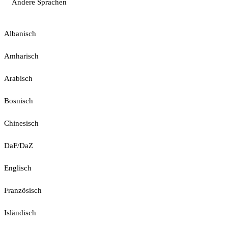
Andere Sprachen
Albanisch
Amharisch
Arabisch
Bosnisch
Chinesisch
DaF/DaZ
Englisch
Französisch
Isländisch