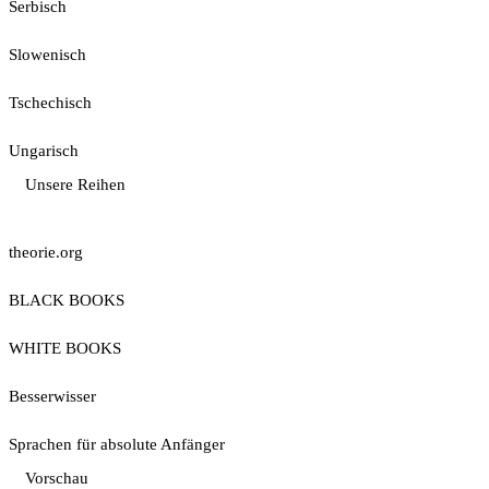
Serbisch
Slowenisch
Tschechisch
Ungarisch
Unsere Reihen
theorie.org
BLACK BOOKS
WHITE BOOKS
Besserwisser
Sprachen für absolute Anfänger
Vorschau