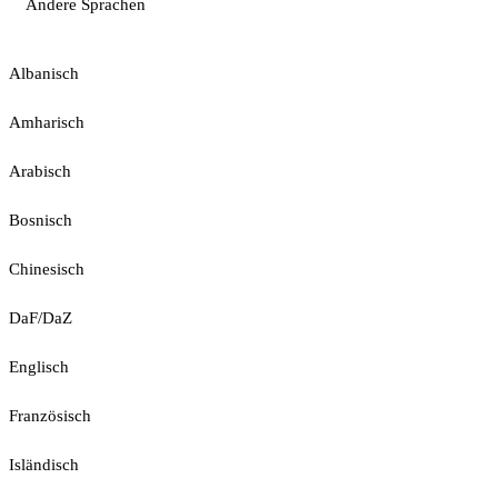
Andere Sprachen
Albanisch
Amharisch
Arabisch
Bosnisch
Chinesisch
DaF/DaZ
Englisch
Französisch
Isländisch