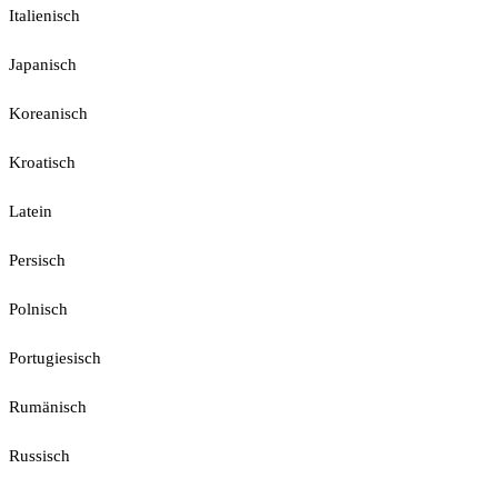
Italienisch
Japanisch
Koreanisch
Kroatisch
Latein
Persisch
Polnisch
Portugiesisch
Rumänisch
Russisch