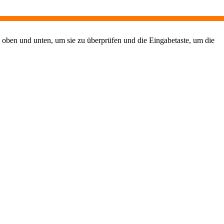
 oben und unten, um sie zu überprüfen und die Eingabetaste, um die