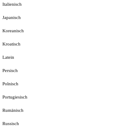
Italienisch
Japanisch
Koreanisch
Kroatisch
Latein
Persisch
Polnisch
Portugiesisch
Rumänisch
Russisch