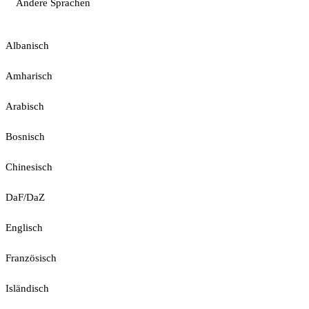
Andere Sprachen
Albanisch
Amharisch
Arabisch
Bosnisch
Chinesisch
DaF/DaZ
Englisch
Französisch
Isländisch