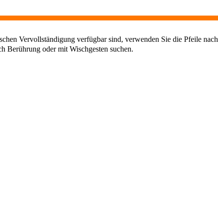
chen Vervollständigung verfügbar sind, verwenden Sie die Pfeile nach
ch Berührung oder mit Wischgesten suchen.