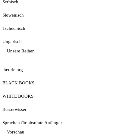
Serbisch
Slowenisch
Tschechisch
Ungarisch
Unsere Reihen
theorie.org
BLACK BOOKS
WHITE BOOKS
Besserwisser
Sprachen für absolute Anfänger
Vorschau