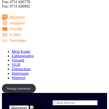
Fon: 0711 626779
Fax: 0711 626992
Mastodon
Instagram
Youtube
E-Mail
Newsletter
Mein Konto
Zahlungsarten
Versand
AGB
Datenschutz
Impressum
Widerruf
Vertrag widerrufen
Newsletter Politik & Kultur