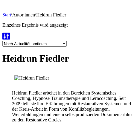
Start
\
Autor:innen
\
Heidrun Fiedler
Einzelnes Ergebnis wird angezeigt
Heidrun Fiedler
Heidrun Fiedler arbeitet in den Bereichen Systemisches
Coaching, Hypnose-Traumatherapie und Lerncoaching. Seit
2009 teilt sie ihre Erfahrungen mit Restaurativen Systemen und
der Kreis-Arbeit in Form von Konfliktbegleitungen,
Weiterbildungen und einem selbstproduzierten Dokumentarfilm
zu den Restorative Circles.