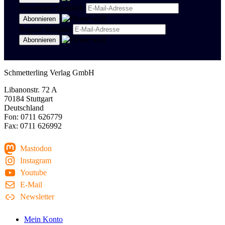
Newsletter Spanisch
Region Stuttgart
Schmetterling Verlag GmbH
Libanonstr. 72 A
70184 Stuttgart
Deutschland
Fon: 0711 626779
Fax: 0711 626992
Mastodon
Instagram
Youtube
E-Mail
Newsletter
Mein Konto