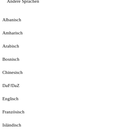
Andere Sprachen
Albanisch
Amharisch
Arabisch
Bosnisch
Chinesisch
DaF/DaZ
Englisch
Französisch
Isländisch