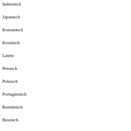
Italienisch
Japanisch
Koreanisch
Kroatisch
Latein
Persisch
Polnisch
Portugiesisch
Rumänisch
Russisch