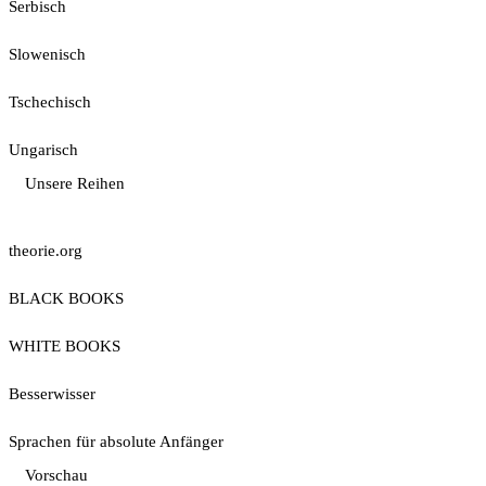
Serbisch
Slowenisch
Tschechisch
Ungarisch
Unsere Reihen
theorie.org
BLACK BOOKS
WHITE BOOKS
Besserwisser
Sprachen für absolute Anfänger
Vorschau