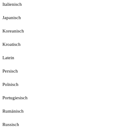
Italienisch
Japanisch
Koreanisch
Kroatisch
Latein
Persisch
Polnisch
Portugiesisch
Rumänisch
Russisch