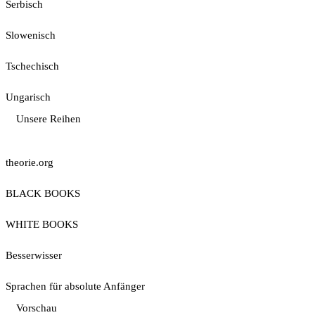
Serbisch
Slowenisch
Tschechisch
Ungarisch
Unsere Reihen
theorie.org
BLACK BOOKS
WHITE BOOKS
Besserwisser
Sprachen für absolute Anfänger
Vorschau