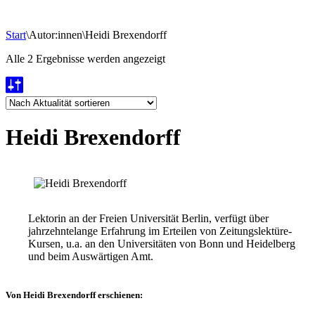
Start
\
Autor:innen
\
Heidi Brexendorff
Nach
Alle 2 Ergebnisse werden angezeigt
Aktualität
sortiert
Heidi Brexendorff
Lektorin an der Freien Universität Berlin, verfügt über
jahrzehntelange Erfahrung im Erteilen von Zeitungslektüre-
Kursen, u.a. an den Universitäten von Bonn und Heidelberg
und beim Auswärtigen Amt.
Von Heidi Brexendorff erschienen: