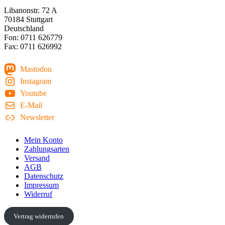
Libanonstr. 72 A
70184 Stuttgart
Deutschland
Fon: 0711 626779
Fax: 0711 626992
Mastodon
Instagram
Youtube
E-Mail
Newsletter
Mein Konto
Zahlungsarten
Versand
AGB
Datenschutz
Impressum
Widerruf
Vertrag widerrufen