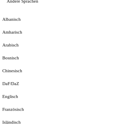
Andere Sprachen
Albanisch
Amharisch
Arabisch
Bosnisch
Chinesisch
DaF/DaZ
Englisch
Französisch
Isländisch