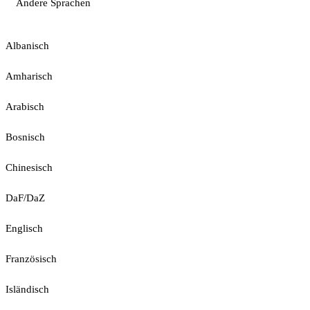
Andere Sprachen
Albanisch
Amharisch
Arabisch
Bosnisch
Chinesisch
DaF/DaZ
Englisch
Französisch
Isländisch