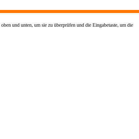
 oben und unten, um sie zu überprüfen und die Eingabetaste, um die