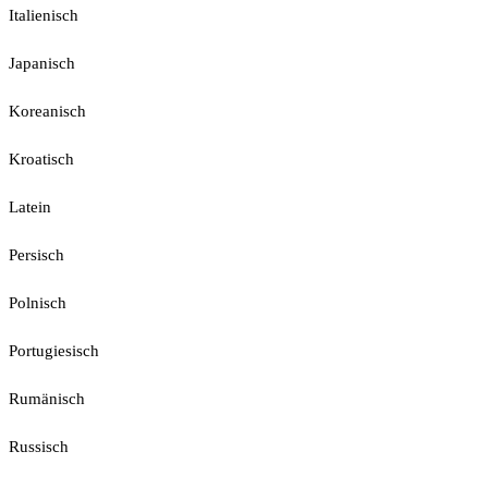
Italienisch
Japanisch
Koreanisch
Kroatisch
Latein
Persisch
Polnisch
Portugiesisch
Rumänisch
Russisch