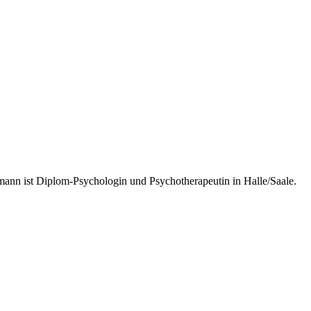
ann ist Diplom-Psychologin und Psychotherapeutin in Halle/Saale.