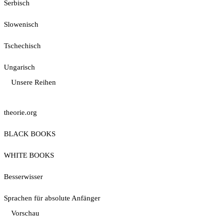
Serbisch
Slowenisch
Tschechisch
Ungarisch
Unsere Reihen
theorie.org
BLACK BOOKS
WHITE BOOKS
Besserwisser
Sprachen für absolute Anfänger
Vorschau