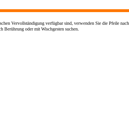
chen Vervollständigung verfügbar sind, verwenden Sie die Pfeile nach
ch Berührung oder mit Wischgesten suchen.