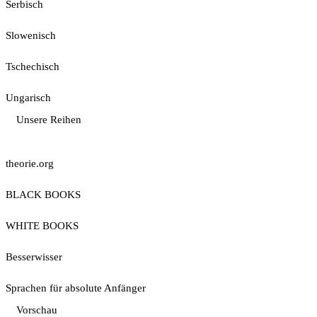
Serbisch
Slowenisch
Tschechisch
Ungarisch
Unsere Reihen
theorie.org
BLACK BOOKS
WHITE BOOKS
Besserwisser
Sprachen für absolute Anfänger
Vorschau