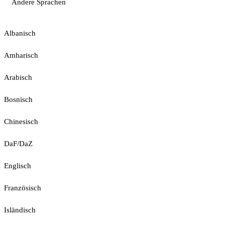
Andere Sprachen
Albanisch
Amharisch
Arabisch
Bosnisch
Chinesisch
DaF/DaZ
Englisch
Französisch
Isländisch