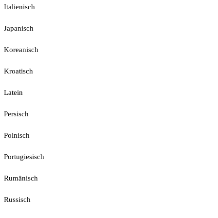
Italienisch
Japanisch
Koreanisch
Kroatisch
Latein
Persisch
Polnisch
Portugiesisch
Rumänisch
Russisch