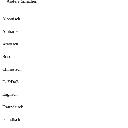
Andere Sprachen
Albanisch
Amharisch
Arabisch
Bosnisch
Chinesisch
DaF/DaZ
Englisch
Französisch
Isländisch