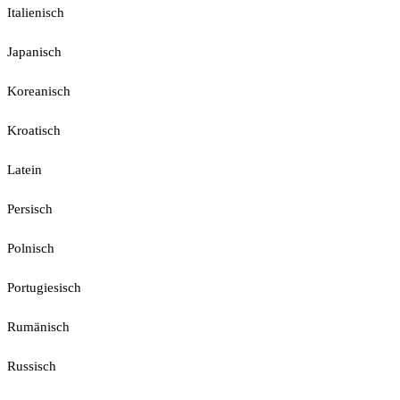
Italienisch
Japanisch
Koreanisch
Kroatisch
Latein
Persisch
Polnisch
Portugiesisch
Rumänisch
Russisch