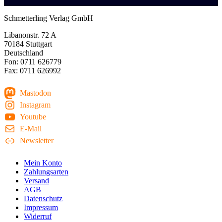
Schmetterling Verlag GmbH
Libanonstr. 72 A
70184 Stuttgart
Deutschland
Fon: 0711 626779
Fax: 0711 626992
Mastodon
Instagram
Youtube
E-Mail
Newsletter
Mein Konto
Zahlungsarten
Versand
AGB
Datenschutz
Impressum
Widerruf