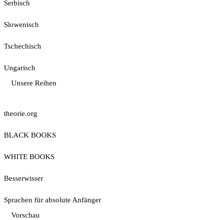
Serbisch
Slowenisch
Tschechisch
Ungarisch
Unsere Reihen
theorie.org
BLACK BOOKS
WHITE BOOKS
Besserwisser
Sprachen für absolute Anfänger
Vorschau