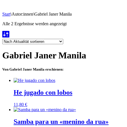
Start
\
Autor:innen
\
Gabriel Janer Manila
Nach
Alle 2 Ergebnisse werden angezeigt
Aktualität
sortiert
Gabriel Janer Manila
Von Gabriel Janer Manila erschienen:
He jugado con lobos
11,80
€
Samba para un «menino da rua»