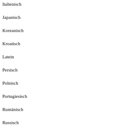
Italienisch
Japanisch
Koreanisch
Kroatisch
Latein
Persisch
Polnisch
Portugiesisch
Rumänisch
Russisch