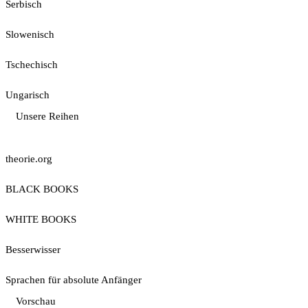
Serbisch
Slowenisch
Tschechisch
Ungarisch
Unsere Reihen
theorie.org
BLACK BOOKS
WHITE BOOKS
Besserwisser
Sprachen für absolute Anfänger
Vorschau