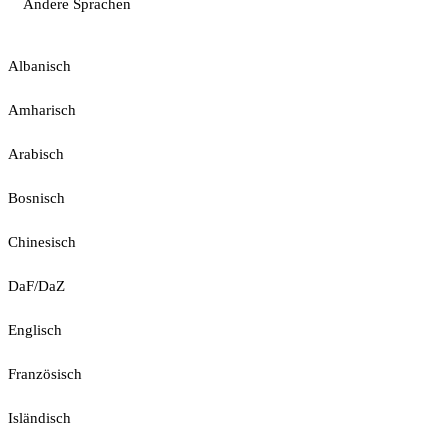
Andere Sprachen
Albanisch
Amharisch
Arabisch
Bosnisch
Chinesisch
DaF/DaZ
Englisch
Französisch
Isländisch