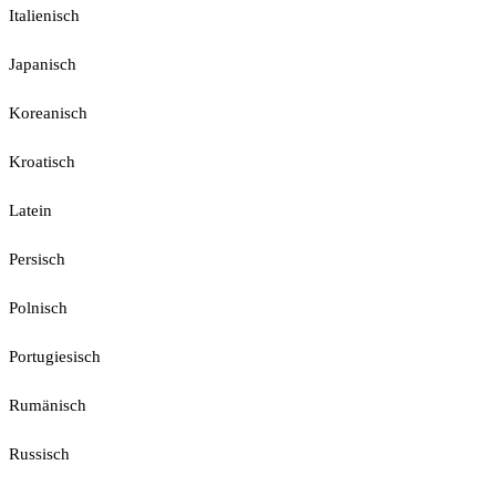
Italienisch
Japanisch
Koreanisch
Kroatisch
Latein
Persisch
Polnisch
Portugiesisch
Rumänisch
Russisch