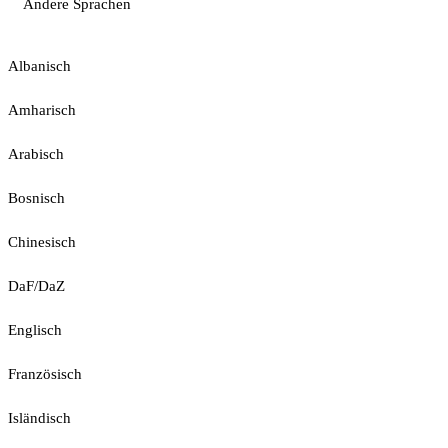
Andere Sprachen
Albanisch
Amharisch
Arabisch
Bosnisch
Chinesisch
DaF/DaZ
Englisch
Französisch
Isländisch