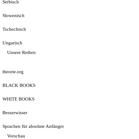
Serbisch
Slowenisch
Tschechisch
Ungarisch
Unsere Reihen
theorie.org
BLACK BOOKS
WHITE BOOKS
Besserwisser
Sprachen für absolute Anfänger
Vorschau