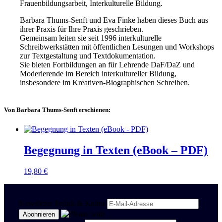
Frauenbildungsarbeit, Interkulturelle Bildung.
Barbara Thums-Senft und Eva Finke haben dieses Buch aus
ihrer Praxis für Ihre Praxis geschrieben.
Gemeinsam leiten sie seit 1996 interkulturelle
Schreibwerkstätten mit öffentlichen Lesungen und Workshops
zur Textgestaltung und Textdokumentation.
Sie bieten Fortbildungen an für Lehrende DaF/DaZ und
Moderierende im Bereich interkultureller Bildung,
insbesondere im Kreativen-Biographischen Schreiben.
Von Barbara Thums-Senft erschienen:
Begegnung in Texten (eBook – PDF)
19,80
€
Newsletter Politik & Kultur