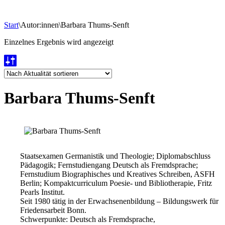
Start
\
Autor:innen
\
Barbara Thums-Senft
Einzelnes Ergebnis wird angezeigt
Barbara Thums-Senft
Staatsexamen Germanistik und Theologie; Diplomabschluss
Pädagogik; Fernstudiengang Deutsch als Fremdsprache;
Fernstudium Biographisches und Kreatives Schreiben, ASFH
Berlin; Kompaktcurriculum Poesie- und Bibliotherapie, Fritz
Pearls Institut.
Seit 1980 tätig in der Erwachsenenbildung – Bildungswerk für
Friedensarbeit Bonn.
Schwerpunkte: Deutsch als Fremdsprache,