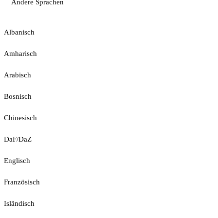
Andere Sprachen
Albanisch
Amharisch
Arabisch
Bosnisch
Chinesisch
DaF/DaZ
Englisch
Französisch
Isländisch