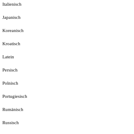
Italienisch
Japanisch
Koreanisch
Kroatisch
Latein
Persisch
Polnisch
Portugiesisch
Rumänisch
Russisch