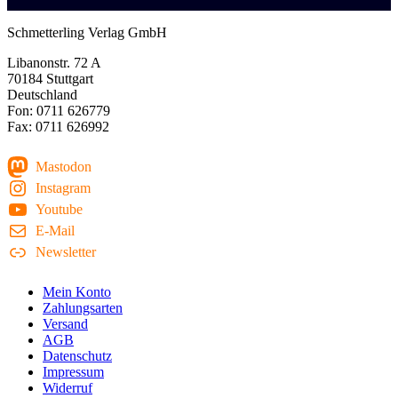
Schmetterling Verlag GmbH
Libanonstr. 72 A
70184 Stuttgart
Deutschland
Fon: 0711 626779
Fax: 0711 626992
Mastodon
Instagram
Youtube
E-Mail
Newsletter
Mein Konto
Zahlungsarten
Versand
AGB
Datenschutz
Impressum
Widerruf