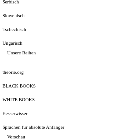
Serbisch
Slowenisch
Tschechisch
Ungarisch
Unsere Reihen
theorie.org
BLACK BOOKS
WHITE BOOKS
Besserwisser
Sprachen für absolute Anfänger
Vorschau