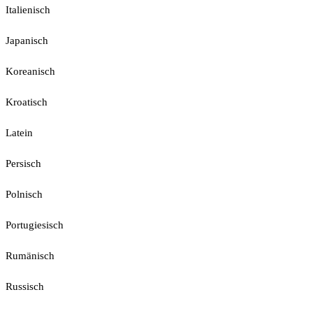
Italienisch
Japanisch
Koreanisch
Kroatisch
Latein
Persisch
Polnisch
Portugiesisch
Rumänisch
Russisch