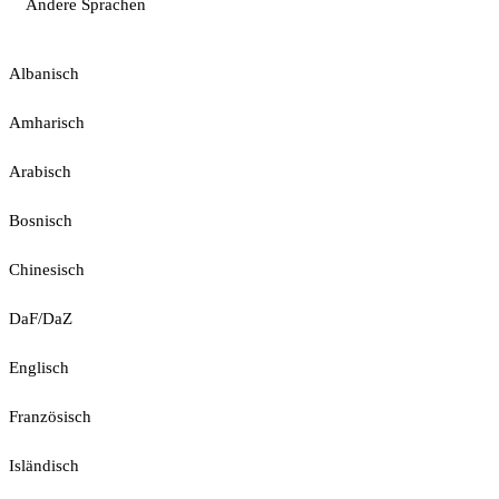
Andere Sprachen
Albanisch
Amharisch
Arabisch
Bosnisch
Chinesisch
DaF/DaZ
Englisch
Französisch
Isländisch