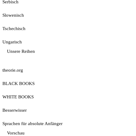
Serbisch
Slowenisch
Tschechisch
Ungarisch
Unsere Reihen
theorie.org
BLACK BOOKS
WHITE BOOKS
Besserwisser
Sprachen für absolute Anfänger
Vorschau