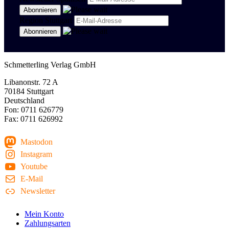
Region Stuttgart
Schmetterling Verlag GmbH
Libanonstr. 72 A
70184 Stuttgart
Deutschland
Fon: 0711 626779
Fax: 0711 626992
Mastodon
Instagram
Youtube
E-Mail
Newsletter
Mein Konto
Zahlungsarten