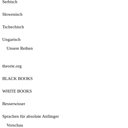
Serbisch
Slowenisch
Tschechisch
Ungarisch
Unsere Reihen
theorie.org
BLACK BOOKS
WHITE BOOKS
Besserwisser
Sprachen für absolute Anfänger
Vorschau