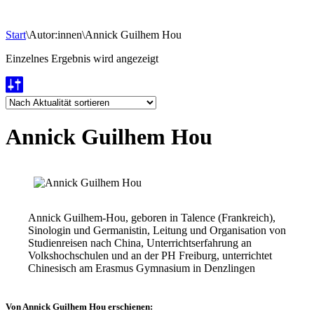
Start
\
Autor:innen
\
Annick Guilhem Hou
Einzelnes Ergebnis wird angezeigt
Annick Guilhem Hou
Annick Guilhem-Hou, geboren in Talence (Frankreich),
Sinologin und Germanistin, Leitung und Organisation von
Studienreisen nach China, Unterrichtserfahrung an
Volkshochschulen und an der PH Freiburg, unterrichtet
Chinesisch am Erasmus Gymnasium in Denzlingen
Von Annick Guilhem Hou erschienen: