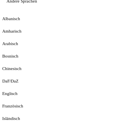
Andere Sprachen
Albanisch
Amharisch
Arabisch
Bosnisch
Chinesisch
DaF/DaZ
Englisch
Französisch
Isländisch