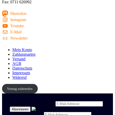
Fax: 0711 626992
Mastodon
Instagram
Youtube
E-Mail
Newsletter
Mein Konto
Zahlungsarten
Versand
AGB
Datenschutz
Impressum
Widerruf
Vertrag widerrufen
Newsletter Politik & Kultur
Newsletter Spanisch