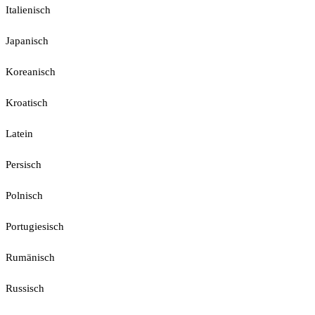
Italienisch
Japanisch
Koreanisch
Kroatisch
Latein
Persisch
Polnisch
Portugiesisch
Rumänisch
Russisch