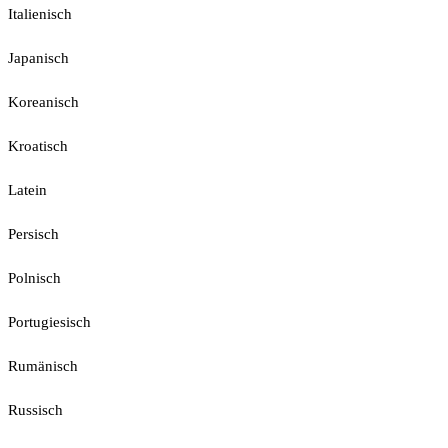
Italienisch
Japanisch
Koreanisch
Kroatisch
Latein
Persisch
Polnisch
Portugiesisch
Rumänisch
Russisch