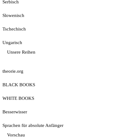
Serbisch
Slowenisch
Tschechisch
Ungarisch
Unsere Reihen
theorie.org
BLACK BOOKS
WHITE BOOKS
Besserwisser
Sprachen für absolute Anfänger
Vorschau