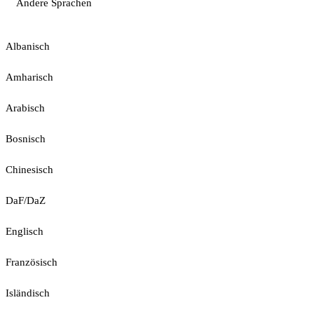
Andere Sprachen
Albanisch
Amharisch
Arabisch
Bosnisch
Chinesisch
DaF/DaZ
Englisch
Französisch
Isländisch