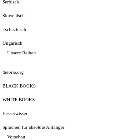
Serbisch
Slowenisch
Tschechisch
Ungarisch
Unsere Reihen
theorie.org
BLACK BOOKS
WHITE BOOKS
Besserwisser
Sprachen für absolute Anfänger
Vorschau