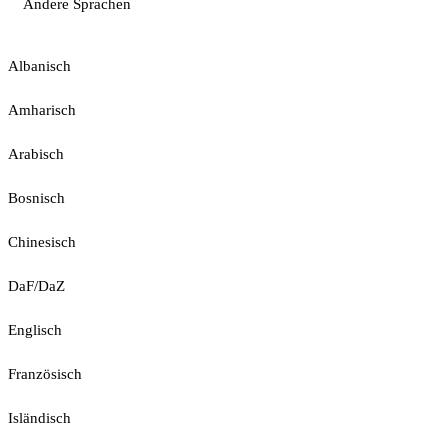
Andere Sprachen
Albanisch
Amharisch
Arabisch
Bosnisch
Chinesisch
DaF/DaZ
Englisch
Französisch
Isländisch