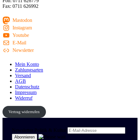
Fon: 0711 626779
Fax: 0711 626992
Mastodon
Instagram
Youtube
E-Mail
Newsletter
Mein Konto
Zahlungsarten
Versand
AGB
Datenschutz
Impressum
Widerruf
Vertrag widerrufen
Newsletter Politik & Kultur