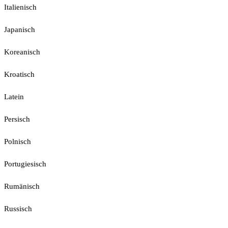
Italienisch
Japanisch
Koreanisch
Kroatisch
Latein
Persisch
Polnisch
Portugiesisch
Rumänisch
Russisch