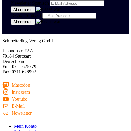
Newsletter Spanisch
Region Stuttgart
Schmetterling Verlag GmbH
Libanonstr. 72 A
70184 Stuttgart
Deutschland
Fon: 0711 626779
Fax: 0711 626992
Mastodon
Instagram
Youtube
E-Mail
Newsletter
Mein Konto