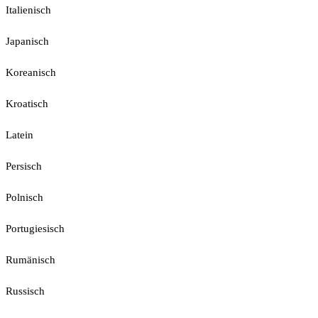
Italienisch
Japanisch
Koreanisch
Kroatisch
Latein
Persisch
Polnisch
Portugiesisch
Rumänisch
Russisch