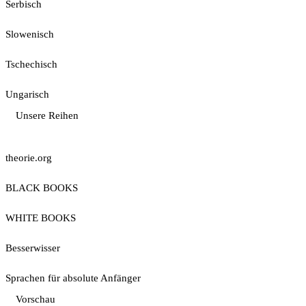
Serbisch
Slowenisch
Tschechisch
Ungarisch
Unsere Reihen
theorie.org
BLACK BOOKS
WHITE BOOKS
Besserwisser
Sprachen für absolute Anfänger
Vorschau