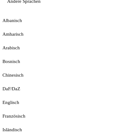
Andere Sprachen
Albanisch
Amharisch
Arabisch
Bosnisch
Chinesisch
DaF/DaZ
Englisch
Französisch
Isländisch