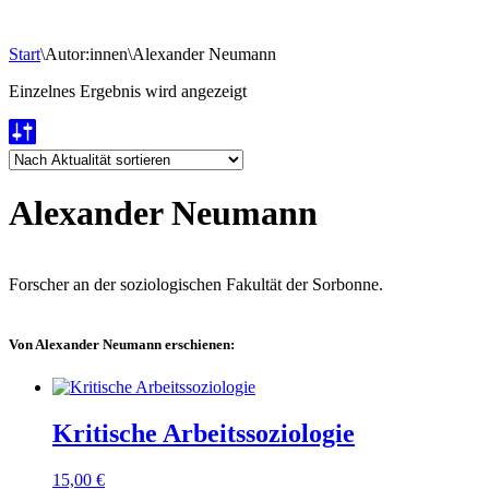
Start
\
Autor:innen
\
Alexander Neumann
Einzelnes Ergebnis wird angezeigt
Alexander Neumann
Forscher an der soziologischen Fakultät der Sorbonne.
Von Alexander Neumann erschienen:
Kritische Arbeitssoziologie
15,00
€