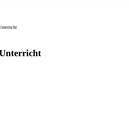
Unterricht
-Unterricht