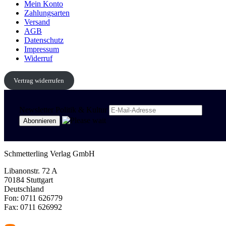
Mein Konto
Zahlungsarten
Versand
AGB
Datenschutz
Impressum
Widerruf
Vertrag widerrufen
Newsletter Politik & Kultur
Schmetterling Verlag GmbH
Libanonstr. 72 A
70184 Stuttgart
Deutschland
Fon: 0711 626779
Fax: 0711 626992