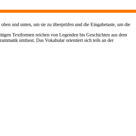
 oben und unten, um sie zu überprüfen und die Eingabetaste, um die
seitigen Textformen reichen von Legenden bis Geschichten aus dem
ammatik umfasst. Das Vokabular orientiert sich teils an der