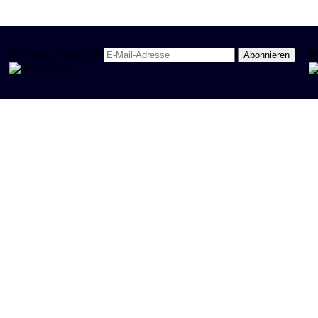
Newsletter Spanisch
R