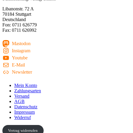
Libanonstr. 72 A
70184 Stuttgart
Deutschland
Fon: 0711 626779
Fax: 0711 626992
Mastodon
Instagram
Youtube
E-Mail
Newsletter
Mein Konto
Zahlungsarten
Versand
AGB
Datenschutz
Impressum
Widerruf
Vertrag widerrufen