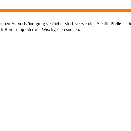
chen Vervollständigung verfügbar sind, verwenden Sie die Pfeile nach
ch Berührung oder mit Wischgesten suchen.