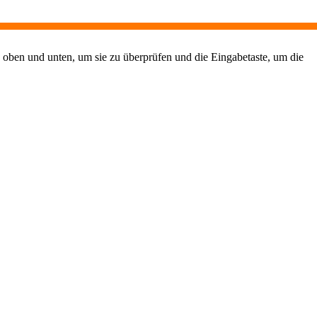
 oben und unten, um sie zu überprüfen und die Eingabetaste, um die