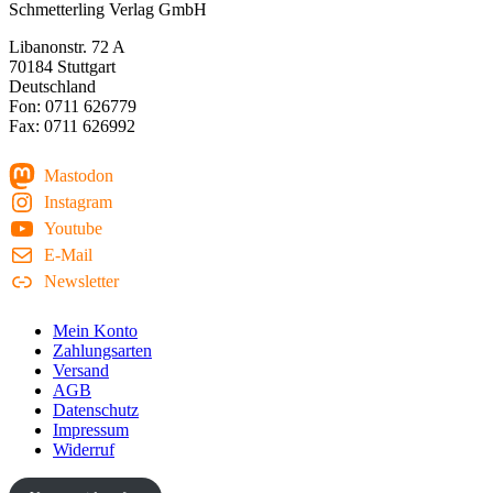
Schmetterling Verlag GmbH
Libanonstr. 72 A
70184 Stuttgart
Deutschland
Fon: 0711 626779
Fax: 0711 626992
Mastodon
Instagram
Youtube
E-Mail
Newsletter
Mein Konto
Zahlungsarten
Versand
AGB
Datenschutz
Impressum
Widerruf