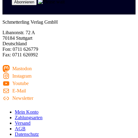
Schmetterling Verlag GmbH
Libanonstr. 72 A
70184 Stuttgart
Deutschland
Fon: 0711 626779
Fax: 0711 626992
Mastodon
Instagram
Youtube
E-Mail
Newsletter
Mein Konto
Zahlungsarten
Versand
AGB
Datenschutz