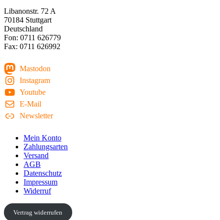
Libanonstr. 72 A
70184 Stuttgart
Deutschland
Fon: 0711 626779
Fax: 0711 626992
Mastodon
Instagram
Youtube
E-Mail
Newsletter
Mein Konto
Zahlungsarten
Versand
AGB
Datenschutz
Impressum
Widerruf
Vertrag widerrufen