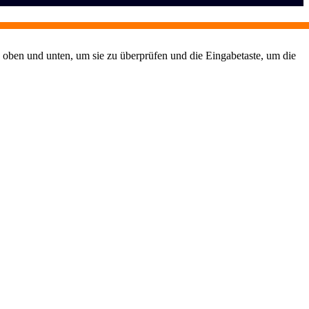
 oben und unten, um sie zu überprüfen und die Eingabetaste, um die