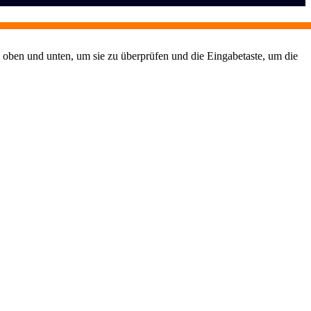
 oben und unten, um sie zu überprüfen und die Eingabetaste, um die