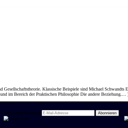
und Gesellschaftstheorie. Klassische Beispiele sind Michael Schwandts
und im Bereich der Praktischen Philosophie Die andere Beziehung.…
Newsletter Spanisch
R