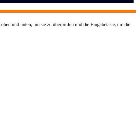
 oben und unten, um sie zu überprüfen und die Eingabetaste, um die