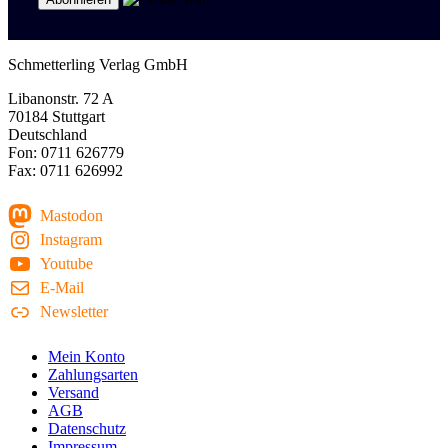
Schmetterling Verlag GmbH
Libanonstr. 72 A
70184 Stuttgart
Deutschland
Fon: 0711 626779
Fax: 0711 626992
Mastodon
Instagram
Youtube
E-Mail
Newsletter
Mein Konto
Zahlungsarten
Versand
AGB
Datenschutz
Impressum