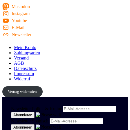
Mastodon
Instagram
Youtube
E-Mail
Newsletter
Mein Konto
Zahlungsarten
Versand
AGB
Datenschutz
Impressum
Widerruf
Vertrag widerrufen
Newsletter Politik & Kultur
Newsletter Spanisch