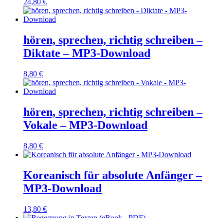
24,80
€
hören, sprechen, richtig schreiben –
Diktate – MP3-Download
8,80
€
hören, sprechen, richtig schreiben –
Vokale – MP3-Download
8,80
€
Koreanisch für absolute Anfänger –
MP3-Download
13,80
€