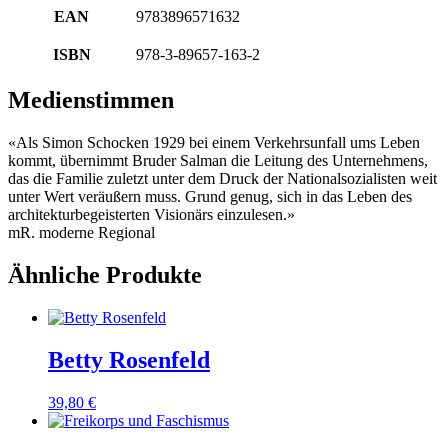
EAN
9783896571632
ISBN
978-3-89657-163-2
Medienstimmen
«Als Simon Schocken 1929 bei einem Verkehrsunfall ums Leben
kommt, übernimmt Bruder Salman die Leitung des Unternehmens,
das die Familie zuletzt unter dem Druck der Nationalsozialisten weit
unter Wert veräußern muss. Grund genug, sich in das Leben des
architekturbegeisterten Visionärs einzulesen.»
mR. moderne Regional
Ähnliche Produkte
Betty Rosenfeld
39,80
€