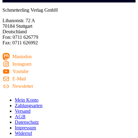
Schmetterling Verlag GmbH
Libanonstr. 72 A
70184 Stuttgart
Deutschland
Fon: 0711 626779
Fax: 0711 626992
Mastodon
Instagram
Youtube
E-Mail
Newsletter
Mein Konto
Zahlungsarten
Versand
AGB
Datenschutz
Impressum
Widerruf