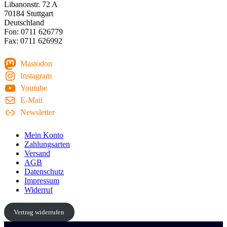
Libanonstr. 72 A
70184 Stuttgart
Deutschland
Fon: 0711 626779
Fax: 0711 626992
Mastodon
Instagram
Youtube
E-Mail
Newsletter
Mein Konto
Zahlungsarten
Versand
AGB
Datenschutz
Impressum
Widerruf
Vertrag widerrufen