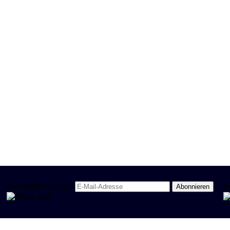
Newsletter Spanisch
R