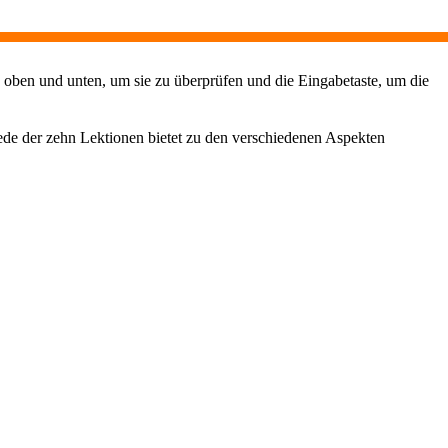
 oben und unten, um sie zu überprüfen und die Eingabetaste, um die
ede der zehn Lektionen bietet zu den verschiedenen Aspekten