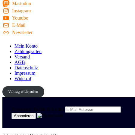
Mastodon
Instagram
Youtube
E-Mail
Newsletter
Mein Konto
Zahlungsarten
Versand
AGB
Datenschutz
Impressum
Widerruf
Vertrag widerrufen
Newsletter Politik & Kultur