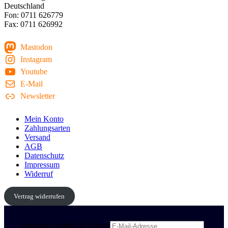
Deutschland
Fon: 0711 626779
Fax: 0711 626992
Mastodon
Instagram
Youtube
E-Mail
Newsletter
Mein Konto
Zahlungsarten
Versand
AGB
Datenschutz
Impressum
Widerruf
Vertrag widerrufen
Newsletter Politik & Kultur