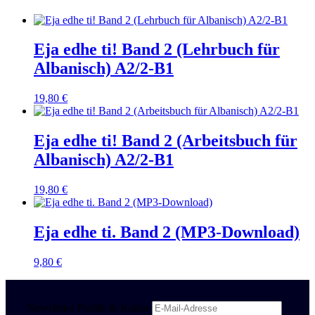
Eja edhe ti! Band 2 (Lehrbuch für
Albanisch) A2/2-B1
19,80
€
Eja edhe ti! Band 2 (Arbeitsbuch für
Albanisch) A2/2-B1
19,80
€
Eja edhe ti. Band 2 (MP3-Download)
9,80
€
Newsletter Politik & Kultur