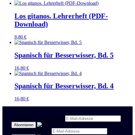
Los gitanos. Lehrerheft (PDF-
Download)
8,80
€
Spanisch für Besserwisser, Bd. 5
16,80
€
Spanisch für Besserwisser, Bd. 4
16,80
€
Newsletter Politik & Kultur
Newsletter Spanisch