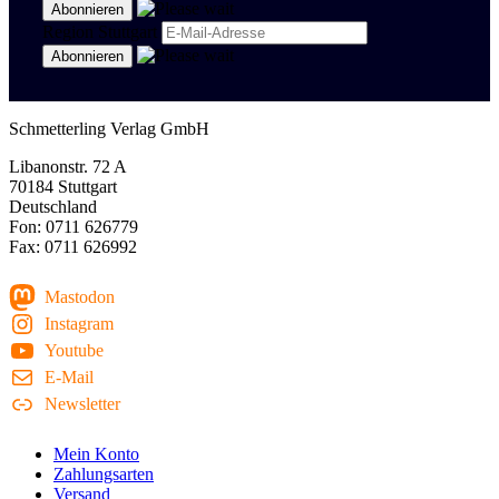
Region Stuttgart
Schmetterling Verlag GmbH
Libanonstr. 72 A
70184 Stuttgart
Deutschland
Fon: 0711 626779
Fax: 0711 626992
Mastodon
Instagram
Youtube
E-Mail
Newsletter
Mein Konto
Zahlungsarten
Versand