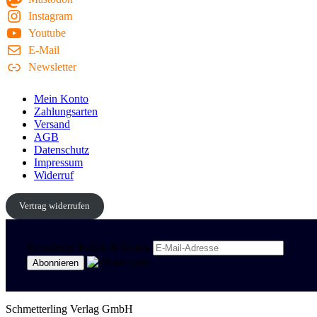
Instagram
Youtube
E-Mail
Newsletter
Mein Konto
Zahlungsarten
Versand
AGB
Datenschutz
Impressum
Widerruf
Vertrag widerrufen
Newsletter Politik & Kultur
Schmetterling Verlag GmbH