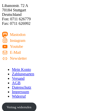
Libanonstr. 72 A
70184 Stuttgart
Deutschland
Fon: 0711 626779
Fax: 0711 626992
Mastodon
Instagram
Youtube
E-Mail
Newsletter
Mein Konto
Zahlungsarten
Versand
AGB
Datenschutz
Impressum
Widerruf
Vertrag widerrufen