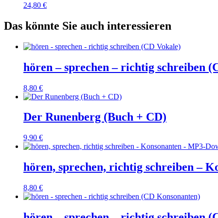
24,80
€
Das könnte Sie auch interessieren
hören – sprechen – richtig schreiben 
8,80
€
Der Runenberg (Buch + CD)
9,90
€
hören, sprechen, richtig schreiben –
8,80
€
hören – sprechen – richtig schreiben 