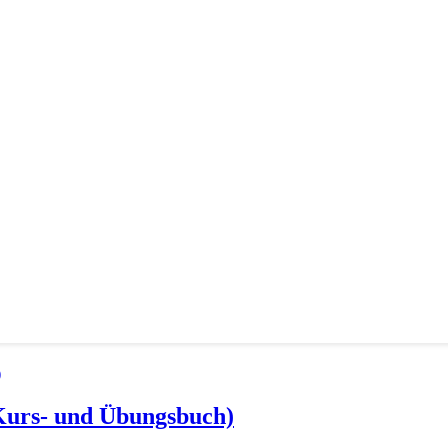
(Kurs- und Übungsbuch)