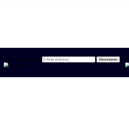
Newsletter Spanisch
R