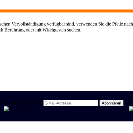
chen Vervollständigung verfügbar sind, verwenden Sie die Pfeile nach
ch Berührung oder mit Wischgesten suchen.
Newsletter Spanisch
R