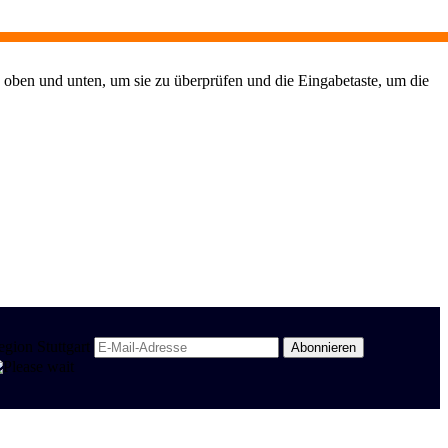
 oben und unten, um sie zu überprüfen und die Eingabetaste, um die
egion Stuttgart