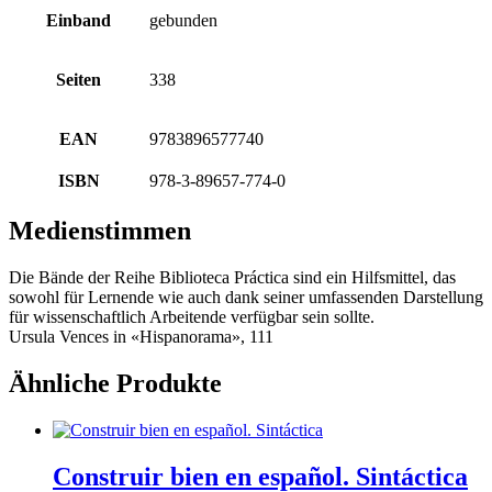
Einband
gebunden
Seiten
338
EAN
9783896577740
ISBN
978-3-89657-774-0
Medienstimmen
Die Bände der Reihe Biblioteca Práctica sind ein Hilfsmittel, das
sowohl für Lernende wie auch dank seiner umfassenden Darstellung
für wissenschaftlich Arbeitende verfügbar sein sollte.
Ursula Vences in «Hispanorama», 111
Ähnliche Produkte
Construir bien en español. Sintáctica