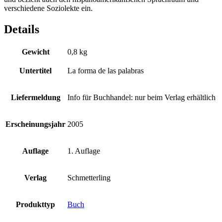
verschiedene Soziolekte ein.
Details
Gewicht
0,8 kg
Untertitel
La forma de las palabras
Liefermeldung
Info für Buchhandel: nur beim Verlag erhältlich
Erscheinungsjahr
2005
Auflage
1. Auflage
Verlag
Schmetterling
Produkttyp
Buch