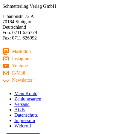
Schmetterling Verlag GmbH
Libanonstr. 72 A
70184 Stuttgart
Deutschland
Fon: 0711 626779
Fax: 0711 626992
Mastodon
Instagram
Youtube
E-Mail
Newsletter
Mein Konto
Zahlungsarten
Versand
AGB
Datenschutz
Impressum
Widerruf