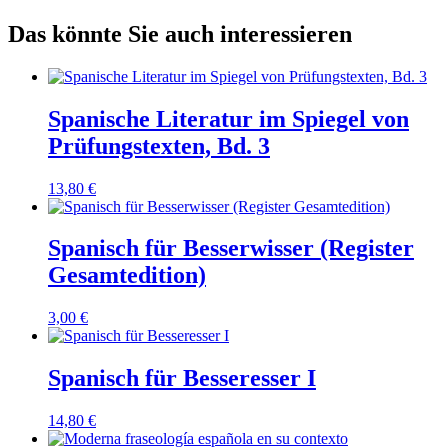
Das könnte Sie auch interessieren
Spanische Literatur im Spiegel von
Prüfungstexten, Bd. 3
13,80
€
Spanisch für Besserwisser (Register
Gesamtedition)
3,00
€
Spanisch für Besseresser I
14,80
€